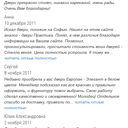
Двери прекрасно стоят, никаких нареканий, очень рады.
Очень Вам благодарны!
Анна
10 декабря 2011
Искал двери, похожие на Софью. Нашел на этом сайте
аналог - двери Практика. Понял, в чем различия благодаря
информации на Вашем сайте. Позвонил,
проконсультировали, просчитали стоимость моих дверей -
Стелла венге. Цена полностью устроила. К тому же...
читать отзыв полностью
Сергей
8 ноября 2011
Недавно приобрела у вас двери Европан - Элегант в белом
цвете. Менеджер подсказал как все красиво и правильно
оформить, и фурнитуру помог выбрать. Свою работу
сделал качественно и своевременно! Молодец! Отдельное
спасибо за доставку, привезли по...
читать отзыв
полностью
Юлия Александровна
2 ноября 2011