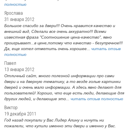
полностью
Ярослава
31 января 2012
Большое спасибо за двери!!! Очень нравится качество и
внешний вид, Сделали все очень аккуратно!!! Всеми
известная фраза "Соотношение цена-качество", явно
проигрывает...в цене,потому что качество - безупречное!!!
Да, еще хотел отметить очень хорошее...
читать отзыв
полностью
Павел
13 января 2012
Отличный сайт, много полезной информации про сами
двери и на дверную тематику, а то везде голые картинки
дверей и очень мало информации. А здесь явно делают для
пользователей! Хорошо, что еще есть люди, делающие для
других людей, и делающие это...
читать отзыв полностью
Виктор
19 декабря 2011
Год назад покупали у Вас Лидер Алину и ничуть ни
пожалели, что купили именно эти двери и именно у Вас.