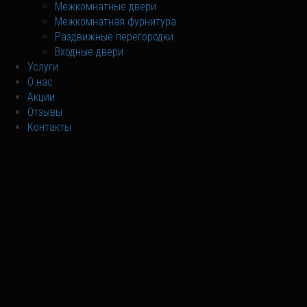
Межкомнатные двери
Межкомнатная фурнитура
Раздвижные перегородки
Входные двери
Услуги
О нас
Акции
Отзывы
Контакты