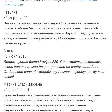
полностью
Татьяна
31 марта 2016
Заказал в этом магазине двери Итальянская легенда в
ольхе. Выбрал бесплатную установку в качестве скидки,
получилось в итоге дешевле, чем у других. Двери радуют
глаз, кошелек тоже радуется:)) Вообщем, остался доволен
своей покупкой!
Артем
16 июня 2016
Летом купила двери Luvipol 220. Стоимостью осталась
очень довольна, мои двери привезли на следующий день.
Отдельное спасибо менеджеру Акмалю, курирующему мой
заказ!
Марина Владимировна
21 декабря 2015
Присоединяюсь к Наталье: мы тоже остались довольны
обращением в эту компанию. Заказывали здесь двери
Стелла в венге и перегородки в этом же цвете.
Перегородки как и обещали совпали с цветом дверей,