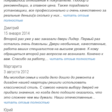
понравилось отношение к покупателю. Подбор и
рекомендации, а главное цена. Также порадовали
установщики, все профессионально и очень качественно за
реальные деньги(а сколько у них...
читать отзыв
полностью
Дмитрий
15 января 2014
Второй раз уже у вас заказали двери Лидер. Первый раз
остались очень довольны. Двери необычные, качественные,
работа ваших специалистов на высшем уровне. К кому
обращаться второй раз вопросов не возникало. Конечно к
вам. Спасибо за работу,...
читать отзыв полностью
Маргарита
3 августа 2012
Мы молодая семья и когда дело дошло до ремонта в
дизайне нашей квартиры решили использовать
классический стиль. С самого начала выбору дверей не
придали значения, но когда дело подошло оказалось, что
это сложнее чем мы думали. Наши отечественные...
читать отзыв полностью
Юрий