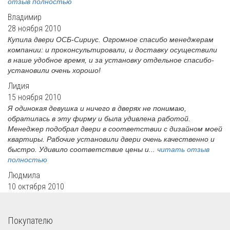
отзыв полностью
Владимир
28 ноября 2010
Купила двери ОСБ-Сириус. Огромное спасибо менеджерам
компании: и проконсультировали, и доставку осуществили
в наше удобное время, и за установку отдельное спасибо-
установили очень хорошо!
Лидия
15 ноября 2010
Я одинокая девушка и ничего в дверях не понимаю,
обратилась в эту фирму и была удивлена работой.
Менеджер подобрал двери в соответствии с дизайном моей
квартиры. Рабочие установили двери очень качественно и
быстро. Удивило соответствие цены и...
читать отзыв
полностью
Людмила
10 октября 2010
Покупателю