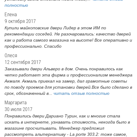
полностью
Елена
9 октября 2017
Купили майкоповские двери Лидер в этом ИМ по
рекомендации соседей. Не разочаровались: качество дверей
как и работа самого магазина на высоте! Все оперативно и
профессионально. Спасибо
Олеся
12 сентября 2017
Заказывали двери Альверо в дом. Очень понравилось как
четко работает эта фирма и профессионализм менеджера
Акмаля. Акмаль приехал на замер, дал грамотные советы
по поводу проемов для установки дверей.Все было сделано в
срок, обозначенный в...
читать отзыв полностью
Маргарита
30 июля 2017
Понравились двери Дариано Турин, как и многие стала
искать в интернете, узнавать стоимость, некогда было в
магазине просчитывать. Менеджер предложил
рассмотреть альтернативу - La porte 303.2: тоже самое,