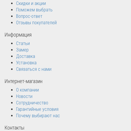
Скидки и акции
Поможем выбрать
Вопрос-ответ
Отзывы покупателей
Информация
Статьи
Замер
Доставка
Установка
Связаться с нами
Интернет-магазин
О компании
Новости
Сотрудничество
Гарантийные условия
Почему выбирают нас
Контакты