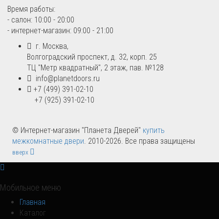
Время работы:
- салон: 10:00 - 20:00
- интернет-магазин: 09:00 - 21:00
г. Москва,
Волгоградский проспект, д. 32, корп. 25
ТЦ "Метр квадратный", 2 этаж, пав. №128
info@planetdoors.ru
+7 (499) 391-02-10
+7 (925) 391-02-10
© Интернет-магазин "Планета Дверей"
купить
межкомнатные двери
. 2010-2026. Все права защищены
вверх
Мобильное меню
Главная
Каталог