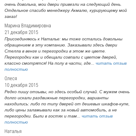
очень довольна, мои двери привезли на следующий день.
Отдельное спасибо менеджеру Акмалю, курирующему мой
заказ!
Марина Владимировна
21 декабря 2015
Присоединяюсь к Наталье: мы тоже остались довольны
обращением в эту компанию. Заказывали здесь двери
Стелла в венге и перегородки в этом же цвете.
Перегородки как и обещали совпали с цветом дверей,
классно смотрятся! На полу в части, где...
читать отзыв
полностью
Олеся
10 декабря 2015
Редко пишу отзывы, но здесь особый случай. С мужем очень
долго искали раздвижные перегородки, варианты
находились: либо по типу дверей от дешевых шкафов-купе,
либо цены заламывали как за новый автомобиль, а не
перегородки. Были в гостях и там...
читать отзыв
полностью
Наталья