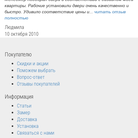
квартиры. Рабочие установили двери очень качественно и
быстро. Удивило соответствие цены и...
читать отзыв
полностью
Людмила
10 октября 2010
Покупателю
Скидки и акции
Поможем выбрать
Вопрос-ответ
Отзывы покупателей
Информация
Статьи
Замер
Доставка
Установка
Связаться с нами