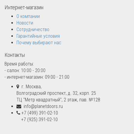
Интернет-магазин
О компании
Новости
Сотрудничество
Гарантийные условия
Почему выбирают нас
Контакты
Время работы:
- салон: 10:00 - 20:00
- интернет-магазин: 09:00 - 21:00
г. Москва,
Волгоградский проспект, д. 32, корп. 25
ТЦ "Метр квадратный", 2 этаж, пав. №128
info@planetdoors.ru
+7 (499) 391-02-10
+7 (925) 391-02-10