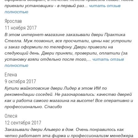
приехали установщики - в первый раз...
читать отзыв
полностью
Ярослав
11 ноября 2017
В этом интернет-магазине заказывали двери Практика
Стелла. Муж позвонил, все просчитали, цены нас устроили
и заказ оформили по телефону. Двери привезли на
следующий день. Двери приняли, проверили, оплатили (за
установку взяли отдельно после того,...
читать отзыв
полностью
Елена
9 октября 2017
Купили майкоповские двери Лидер в этом ИМ по
рекомендации соседей. Не разочаровались: качество дверей
как и работа самого магазина на высоте! Все оперативно и
профессионально. Спасибо
Олеся
12 сентября 2017
Заказывали двери Альверо в дом. Очень понравилось как
четко работает эта фирма и профессионализм менеджера