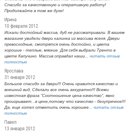
Спасибо за качественную и оперативную работу!
Продолжайте в том же духе!
Ирина
10 февраля 2012
Искали достойный массив, дуб не рассматривали. В вашем
магазине увидели двери калинка из массива ясеня. Двери
превосходные, смотрятся очень достойно, и цвета
хорошие - теплые, мягкие. Для себя выбрали Тренто в
цвете Капучино. Массив оправдал наши...
читать отзыв
полностью
Ярослава
31 января 2012
Большое спасибо за двери!!! Очень нравится качество и
внешний вид, Сделали все очень аккуратно!!! Всеми
известная фраза "Соотношение цена-качество", явно
проигрывает...в цене,потому что качество - безупречное!!!
Да, еще хотел отметить очень хорошее...
читать отзыв
полностью
Павел
13 января 2012