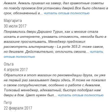
Акмаля. Акмаль приехал на замер, дал грамотные советы
по поводу проемов для установки дверей.Все было сделано в
срок, обозначенный в...
читать отзыв полностью
Маргарита
30 июля 2017
Понравились двери Дариано Турин, как и многие стала
искать в интернете, узнавать стоимость, некогда было в
магазине просчитывать. Менеджер предложил
рассмотреть альтернативу - La porte 303.2: тоже самое,
но дешевле. Действительно, отличить смогла...
читать
отзыв полностью
Ольга
4 апреля 2017
Обратился в этот магазин по рекомендации друга, он уже
не первый раз заказывает двери здесь. Я тоже не пожалел
о своем сотрудничестве, особенно о работе с Акмалем.
Толковый менеджер, адекватный, быстро подобрал нам
двери в дом. Цвет нужен был...
читать отзыв полностью
Петр
22 февраля 2017