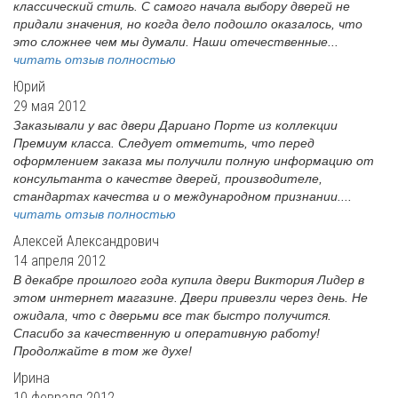
классический стиль. С самого начала выбору дверей не
придали значения, но когда дело подошло оказалось, что
это сложнее чем мы думали. Наши отечественные...
читать отзыв полностью
Юрий
29 мая 2012
Заказывали у вас двери Дариано Порте из коллекции
Премиум класса. Следует отметить, что перед
оформлением заказа мы получили полную информацию от
консультанта о качестве дверей, производителе,
стандартах качества и о международном признании....
читать отзыв полностью
Алексей Александрович
14 апреля 2012
В декабре прошлого года купила двери Виктория Лидер в
этом интернет магазине. Двери привезли через день. Не
ожидала, что с дверьми все так быстро получится.
Спасибо за качественную и оперативную работу!
Продолжайте в том же духе!
Ирина
10 февраля 2012