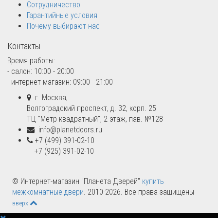
Сотрудничество
Гарантийные условия
Почему выбирают нас
Контакты
Время работы:
- салон: 10:00 - 20:00
- интернет-магазин: 09:00 - 21:00
г. Москва,
Волгоградский проспект, д. 32, корп. 25
ТЦ "Метр квадратный", 2 этаж, пав. №128
info@planetdoors.ru
+7 (499) 391-02-10
+7 (925) 391-02-10
© Интернет-магазин "Планета Дверей"
купить
межкомнатные двери
. 2010-2026. Все права защищены
вверх