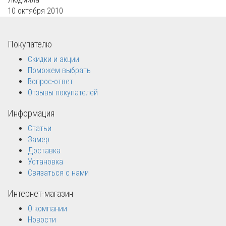
10 октября 2010
Покупателю
Скидки и акции
Поможем выбрать
Вопрос-ответ
Отзывы покупателей
Информация
Статьи
Замер
Доставка
Установка
Связаться с нами
Интернет-магазин
О компании
Новости