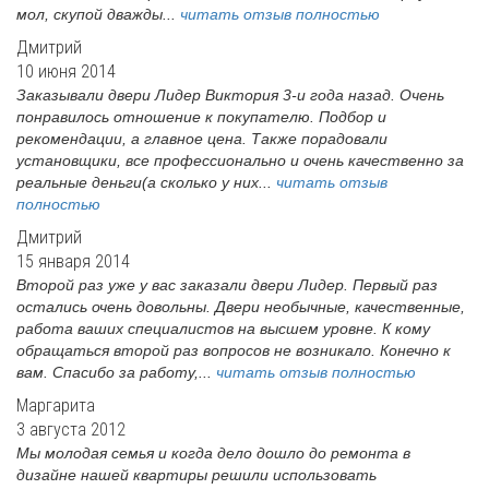
мол, скупой дважды...
читать отзыв полностью
Дмитрий
10 июня 2014
Заказывали двери Лидер Виктория 3-и года назад. Очень
понравилось отношение к покупателю. Подбор и
рекомендации, а главное цена. Также порадовали
установщики, все профессионально и очень качественно за
реальные деньги(а сколько у них...
читать отзыв
полностью
Дмитрий
15 января 2014
Второй раз уже у вас заказали двери Лидер. Первый раз
остались очень довольны. Двери необычные, качественные,
работа ваших специалистов на высшем уровне. К кому
обращаться второй раз вопросов не возникало. Конечно к
вам. Спасибо за работу,...
читать отзыв полностью
Маргарита
3 августа 2012
Мы молодая семья и когда дело дошло до ремонта в
дизайне нашей квартиры решили использовать