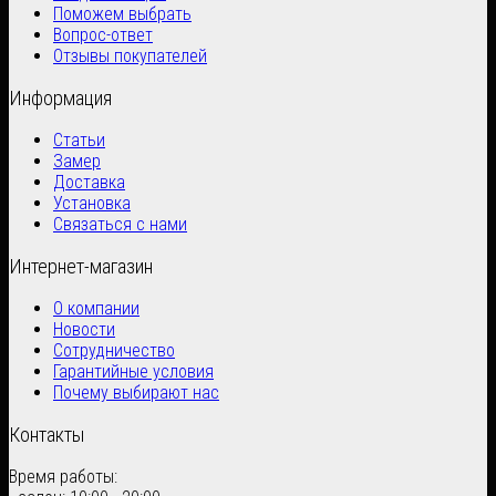
Поможем выбрать
Вопрос-ответ
Отзывы покупателей
Информация
Статьи
Замер
Доставка
Установка
Связаться с нами
Интернет-магазин
О компании
Новости
Сотрудничество
Гарантийные условия
Почему выбирают нас
Контакты
Время работы: