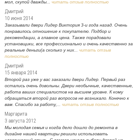
мол, скупой дважды...
читать отзыв полностью
Дмитрий
10 июня 2014
Заказывали двери Лидер Виктория 3-и года назад. Очень
понравилось отношение к покупателю. Подбор и
рекомендации, а главное цена. Также порадовали
установщики, все профессионально и очень качественно за
реальные деньги(а сколько у них...
читать отзыв
полностью
Дмитрий
15 января 2014
Второй раз уже у вас заказали двери Лидер. Первый раз
остались очень довольны. Двери необычные, качественные,
работа ваших специалистов на высшем уровне. К кому
обращаться второй раз вопросов не возникало. Конечно к
вам. Спасибо за работу,...
читать отзыв полностью
Маргарита
3 августа 2012
Мы молодая семья и когда дело дошло до ремонта в
дизайне нашей квартиры решили использовать