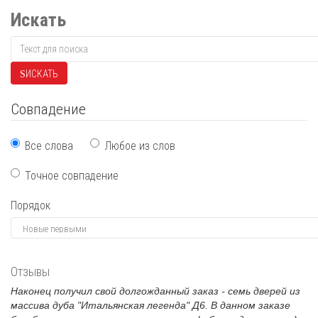
Искать
ИСКАТЬ
Совпадение
Все слова
Любое из слов
Точное совпадение
Порядок
Отзывы
Наконец получил свой долгожданный заказ - семь дверей из
массива дуба "Итальянская легенда" Д6. В данном заказе