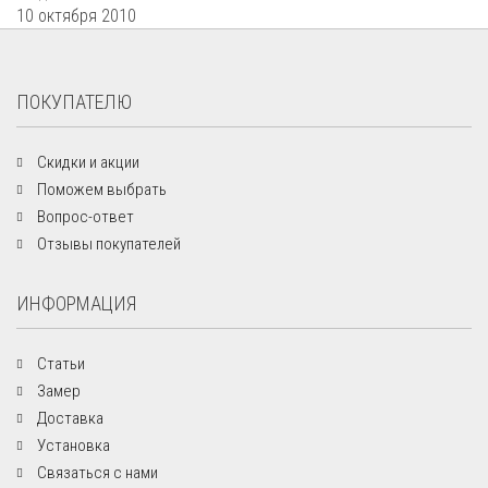
10 октября 2010
ПОКУПАТЕЛЮ
Скидки и акции
Поможем выбрать
Вопрос-ответ
Отзывы покупателей
ИНФОРМАЦИЯ
Статьи
Замер
Доставка
Установка
Связаться с нами