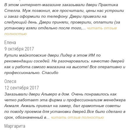
В этом интернет-магазине заказывали двери Практика
Стелла. Муж позвонил, все просчитали, цены нас устроили
и заказ оформили по телефону. Двери привезли на
следующий день. Двери приняли, проверили, оплатили (за
установку взяли отдельно после того,...
читать отзыв
полностью
Елена
9 октября 2017
Купили майкоповские двери Лидер в этом ИМ по
рекомендации соседей. Не разочаровались: качество дверей
как и работа самого магазина на высоте! Все оперативно и
профессионально. Спасибо
Олеся
12 сентября 2017
Заказывали двери Альверо в дом. Очень понравилось как
четко работает эта фирма и профессионализм менеджера
Акмаля. Акмаль приехал на замер, дал грамотные советы
по поводу проемов для установки дверей.Все было сделано в
срок, обозначенный в...
читать отзыв полностью
Маргарита