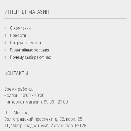
ИНТЕРНЕТ-МАГАЗИН
О компании
Новости
Сотрудничество
Гарантийные условия
Почему выбирают нас
КОНТАКТЫ
Время работы:
- салон: 10:00 - 20:00
- интернет-магазин: 09:00 - 21:00
г. Москва,
Волгоградский проспект, д. 32, корп. 25
ТЦ "Метр квадратный", 2 этаж, пав. №128