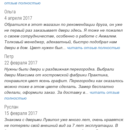
отзыв полностью
Ольга
4 апреля 2017
Обратился в этот магазин по рекомендации друга, он уже
не первый раз заказывает двери здесь. Я тоже не пожалел
о своем сотрудничестве, особенно о работе с Акмалем.
Толковый менеджер, адекватный, быстро подобрал нам
двери в дом. Цвет нужен был...
читать отзыв полностью
Петр
22 февраля 2017
Нужны были двери и раздвижная перегородка. Выбрали
двери Максима от костромской фабрики Практика,
понравился цвет ясень графит. Перегородки как оказалось
можно тоже в этом цвете сделать. Замер бесплатно
сделали, оформили заказ. За доставку в...
читать отзыв
полностью
Руслан
15 февраля 2017
Знакома с дверьми Лувипол уже много лет, очень нравятся:
не потеряли свой внешний вид за 7 лет эксплуатации. В