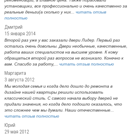
рекомендации, а главное цена. Также порадовали
установщики, все профессионально и очень качественно за
реальные деньги(а сколько у них...
читать отзыв
полностью
Дмитрий
15 января 2014
Второй раз уже у вас заказали двери Лидер. Первый раз
остались очень довольны. Двери необычные, качественные,
работа ваших специалистов на высшем уровне. К кому
обращаться второй раз вопросов не возникало. Конечно к
вам. Спасибо за работу,...
читать отзыв полностью
Маргарита
3 августа 2012
Мы молодая семья и когда дело дошло до ремонта в
дизайне нашей квартиры решили использовать
классический стиль. С самого начала выбору дверей не
придали значения, но когда дело подошло оказалось, что
это сложнее чем мы думали. Наши отечественные...
читать отзыв полностью
Юрий
29 мая 2012