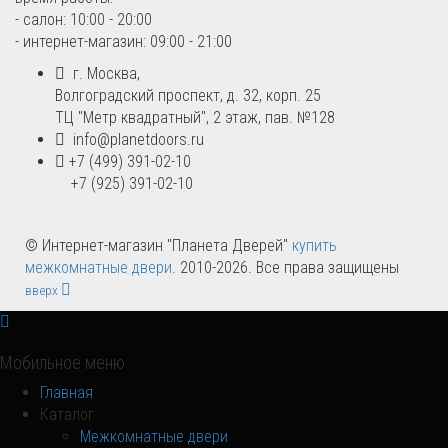
- салон: 10:00 - 20:00
- интернет-магазин: 09:00 - 21:00
г. Москва,
Волгоградский проспект, д. 32, корп. 25
ТЦ "Метр квадратный", 2 этаж, пав. №128
info@planetdoors.ru
+7 (499) 391-02-10
+7 (925) 391-02-10
© Интернет-магазин "Планета Дверей"
купить
межкомнатные двери
. 2010-2026. Все права защищены
вверх
Мобильное меню
Главная
Каталог
Межкомнатные двери