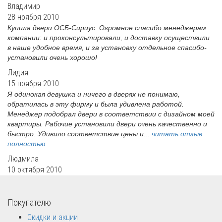
Владимир
28 ноября 2010
Купила двери ОСБ-Сириус. Огромное спасибо менеджерам
компании: и проконсультировали, и доставку осуществили
в наше удобное время, и за установку отдельное спасибо-
установили очень хорошо!
Лидия
15 ноября 2010
Я одинокая девушка и ничего в дверях не понимаю,
обратилась в эту фирму и была удивлена работой.
Менеджер подобрал двери в соответствии с дизайном моей
квартиры. Рабочие установили двери очень качественно и
быстро. Удивило соответствие цены и...
читать отзыв
полностью
Людмила
10 октября 2010
Покупателю
Скидки и акции