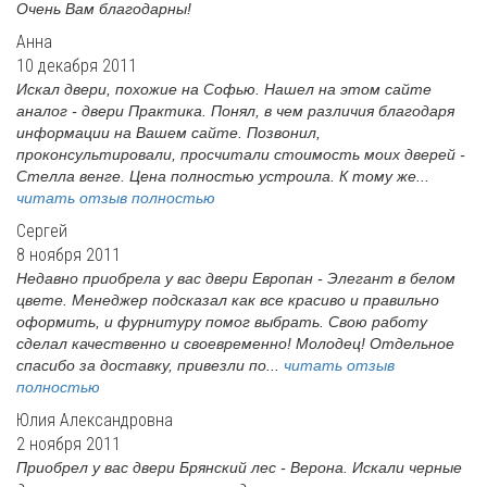
Очень Вам благодарны!
Анна
10 декабря 2011
Искал двери, похожие на Софью. Нашел на этом сайте
аналог - двери Практика. Понял, в чем различия благодаря
информации на Вашем сайте. Позвонил,
проконсультировали, просчитали стоимость моих дверей -
Стелла венге. Цена полностью устроила. К тому же...
читать отзыв полностью
Сергей
8 ноября 2011
Недавно приобрела у вас двери Европан - Элегант в белом
цвете. Менеджер подсказал как все красиво и правильно
оформить, и фурнитуру помог выбрать. Свою работу
сделал качественно и своевременно! Молодец! Отдельное
спасибо за доставку, привезли по...
читать отзыв
полностью
Юлия Александровна
2 ноября 2011
Приобрел у вас двери Брянский лес - Верона. Искали черные