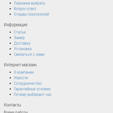
Поможем выбрать
Вопрос-ответ
Отзывы покупателей
Информация
Статьи
Замер
Доставка
Установка
Связаться с нами
Интернет-магазин
О компании
Новости
Сотрудничество
Гарантийные условия
Почему выбирают нас
Контакты
Время работы: