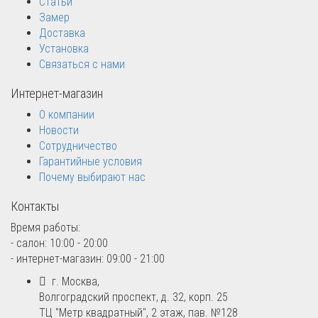
Статьи
Замер
Доставка
Установка
Связаться с нами
Интернет-магазин
О компании
Новости
Сотрудничество
Гарантийные условия
Почему выбирают нас
Контакты
Время работы:
- салон: 10:00 - 20:00
- интернет-магазин: 09:00 - 21:00
г. Москва,
Волгоградский проспект, д. 32, корп. 25
ТЦ "Метр квадратный", 2 этаж, пав. №128