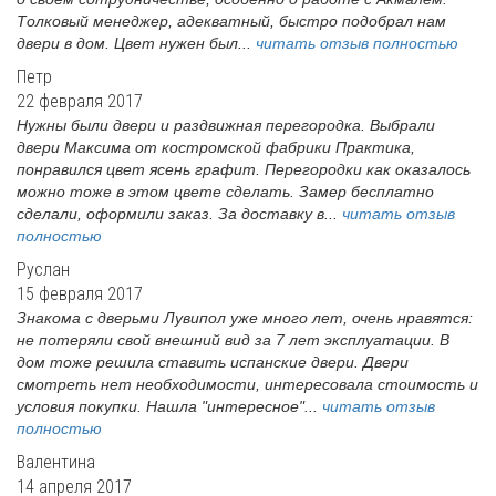
Толковый менеджер, адекватный, быстро подобрал нам
двери в дом. Цвет нужен был...
читать отзыв полностью
Петр
22 февраля 2017
Нужны были двери и раздвижная перегородка. Выбрали
двери Максима от костромской фабрики Практика,
понравился цвет ясень графит. Перегородки как оказалось
можно тоже в этом цвете сделать. Замер бесплатно
сделали, оформили заказ. За доставку в...
читать отзыв
полностью
Руслан
15 февраля 2017
Знакома с дверьми Лувипол уже много лет, очень нравятся:
не потеряли свой внешний вид за 7 лет эксплуатации. В
дом тоже решила ставить испанские двери. Двери
смотреть нет необходимости, интересовала стоимость и
условия покупки. Нашла "интересное"...
читать отзыв
полностью
Валентина
14 апреля 2017