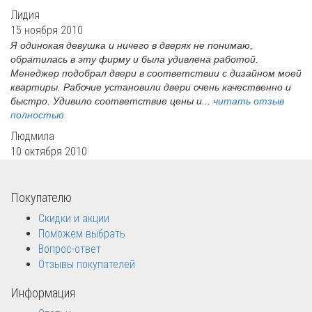
Лидия
15 ноября 2010
Я одинокая девушка и ничего в дверях не понимаю,
обратилась в эту фирму и была удивлена работой.
Менеджер подобрал двери в соответствии с дизайном моей
квартиры. Рабочие установили двери очень качественно и
быстро. Удивило соответствие цены и...
читать отзыв
полностью
Людмила
10 октября 2010
Покупателю
Скидки и акции
Поможем выбрать
Вопрос-ответ
Отзывы покупателей
Информация