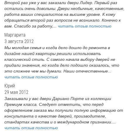
Второй раз уже у вас заказали двери Лидер. Первый раз
остались очень довольны. Двери необычные, качественные,
работа ваших специалистов на высшем уровне. К кому
обращаться второй раз вопросов не возникало. Конечно к
вам. Спасибо за работу,...
читать отзыв полностью
Маргарита
3 августа 2012
Мы молодая семья и когда дело дошло до ремонта в
дизайне нашей квартиры решили использовать
классический стиль. С самого начала выбору дверей не
придали значения, но когда дело подошло оказалось, что
это сложнее чем мы думали. Наши отечественные...
читать отзыв полностью
Юрий
29 мая 2012
Заказывали у вас двери Дариано Порте из коллекции
Премиум класса. Следует отметить, что перед
оформлением заказа мы получили полную информацию от
консультанта о качестве дверей, производителе,
стандартах качества и о международном признании....
читать отзыв полностью