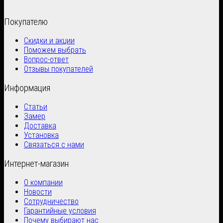
Покупателю
Скидки и акции
Поможем выбрать
Вопрос-ответ
Отзывы покупателей
Информация
Статьи
Замер
Доставка
Установка
Связаться с нами
Интернет-магазин
О компании
Новости
Сотрудничество
Гарантийные условия
Почему выбирают нас