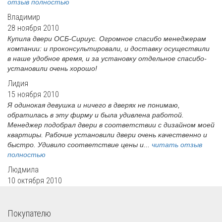
отзыв полностью
Владимир
28 ноября 2010
Купила двери ОСБ-Сириус. Огромное спасибо менеджерам
компании: и проконсультировали, и доставку осуществили
в наше удобное время, и за установку отдельное спасибо-
установили очень хорошо!
Лидия
15 ноября 2010
Я одинокая девушка и ничего в дверях не понимаю,
обратилась в эту фирму и была удивлена работой.
Менеджер подобрал двери в соответствии с дизайном моей
квартиры. Рабочие установили двери очень качественно и
быстро. Удивило соответствие цены и...
читать отзыв
полностью
Людмила
10 октября 2010
Покупателю