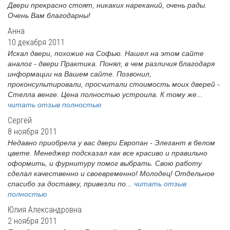
Двери прекрасно стоят, никаких нареканий, очень рады.
Очень Вам благодарны!
Анна
10 декабря 2011
Искал двери, похожие на Софью. Нашел на этом сайте
аналог - двери Практика. Понял, в чем различия благодаря
информации на Вашем сайте. Позвонил,
проконсультировали, просчитали стоимость моих дверей -
Стелла венге. Цена полностью устроила. К тому же...
читать отзыв полностью
Сергей
8 ноября 2011
Недавно приобрела у вас двери Европан - Элегант в белом
цвете. Менеджер подсказал как все красиво и правильно
оформить, и фурнитуру помог выбрать. Свою работу
сделал качественно и своевременно! Молодец! Отдельное
спасибо за доставку, привезли по...
читать отзыв
полностью
Юлия Александровна
2 ноября 2011