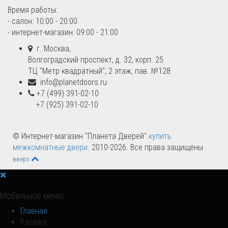
Время работы:
- салон: 10:00 - 20:00
- интернет-магазин: 09:00 - 21:00
г. Москва,
Волгоградский проспект, д. 32, корп. 25
ТЦ "Метр квадратный", 2 этаж, пав. №128
info@planetdoors.ru
+7 (499) 391-02-10
+7 (925) 391-02-10
© Интернет-магазин "Планета Дверей"
купить
межкомнатные двери
. 2010-2026. Все права защищены
вверх
Мобильное меню
Главная
Каталог