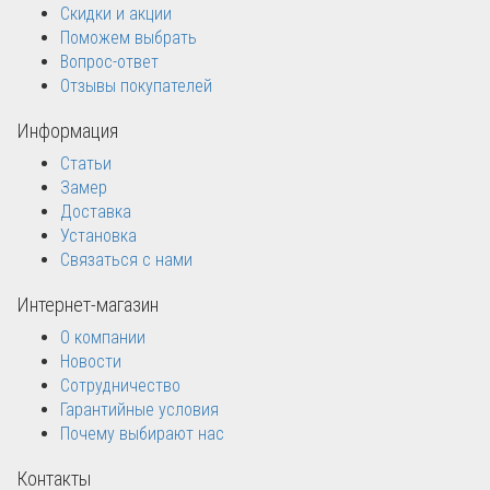
Скидки и акции
Поможем выбрать
Вопрос-ответ
Отзывы покупателей
Информация
Статьи
Замер
Доставка
Установка
Связаться с нами
Интернет-магазин
О компании
Новости
Сотрудничество
Гарантийные условия
Почему выбирают нас
Контакты