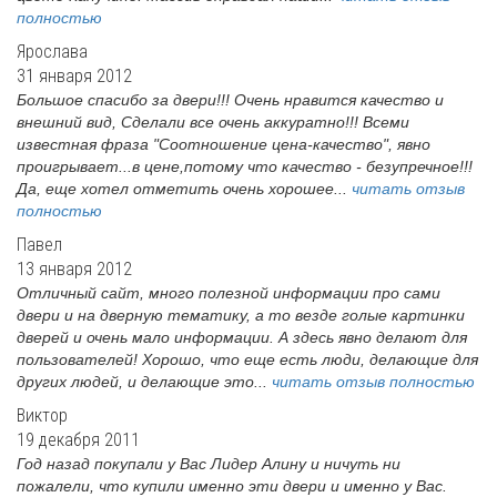
полностью
Ярослава
31 января 2012
Большое спасибо за двери!!! Очень нравится качество и
внешний вид, Сделали все очень аккуратно!!! Всеми
известная фраза "Соотношение цена-качество", явно
проигрывает...в цене,потому что качество - безупречное!!!
Да, еще хотел отметить очень хорошее...
читать отзыв
полностью
Павел
13 января 2012
Отличный сайт, много полезной информации про сами
двери и на дверную тематику, а то везде голые картинки
дверей и очень мало информации. А здесь явно делают для
пользователей! Хорошо, что еще есть люди, делающие для
других людей, и делающие это...
читать отзыв полностью
Виктор
19 декабря 2011
Год назад покупали у Вас Лидер Алину и ничуть ни
пожалели, что купили именно эти двери и именно у Вас.