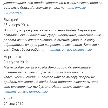
установщики, все профессионально и очень качественно за
реальные деньги(а сколько у них...
читать отзыв
полностью
Дмитрий
15 января 2014
Второй раз уже у вас заказали двери Лидер. Первый раз
остались очень довольны. Двери необычные, качественные,
работа ваших специалистов на высшем уровне. К кому
обращаться второй раз вопросов не возникало. Конечно к
вам. Спасибо за работу,...
читать отзыв полностью
Маргарита
3 августа 2012
Мы молодая семья и когда дело дошло до ремонта в
дизайне нашей квартиры решили использовать
классический стиль. С самого начала выбору дверей не
придали значения, но когда дело подошло оказалось, что
это сложнее чем мы думали. Наши отечественные...
читать отзыв полностью
Юрий
29 мая 2012