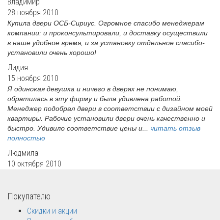
Владимир
28 ноября 2010
Купила двери ОСБ-Сириус. Огромное спасибо менеджерам
компании: и проконсультировали, и доставку осуществили
в наше удобное время, и за установку отдельное спасибо-
установили очень хорошо!
Лидия
15 ноября 2010
Я одинокая девушка и ничего в дверях не понимаю,
обратилась в эту фирму и была удивлена работой.
Менеджер подобрал двери в соответствии с дизайном моей
квартиры. Рабочие установили двери очень качественно и
быстро. Удивило соответствие цены и...
читать отзыв
полностью
Людмила
10 октября 2010
Покупателю
Скидки и акции