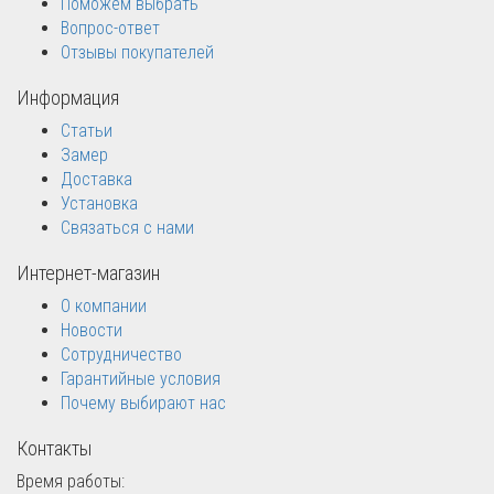
Поможем выбрать
Вопрос-ответ
Отзывы покупателей
Информация
Статьи
Замер
Доставка
Установка
Связаться с нами
Интернет-магазин
О компании
Новости
Сотрудничество
Гарантийные условия
Почему выбирают нас
Контакты
Время работы: