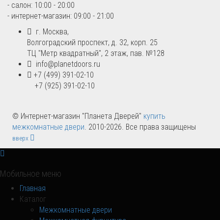
- салон: 10:00 - 20:00
- интернет-магазин: 09:00 - 21:00
г. Москва,
Волгоградский проспект, д. 32, корп. 25
ТЦ "Метр квадратный", 2 этаж, пав. №128
info@planetdoors.ru
+7 (499) 391-02-10
+7 (925) 391-02-10
© Интернет-магазин "Планета Дверей"
купить
межкомнатные двери
. 2010-2026. Все права защищены
вверх
Мобильное меню
Главная
Каталог
Межкомнатные двери