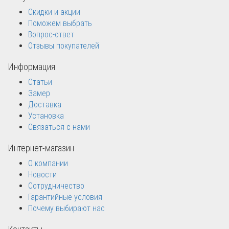
Скидки и акции
Поможем выбрать
Вопрос-ответ
Отзывы покупателей
Информация
Статьи
Замер
Доставка
Установка
Связаться с нами
Интернет-магазин
О компании
Новости
Сотрудничество
Гарантийные условия
Почему выбирают нас