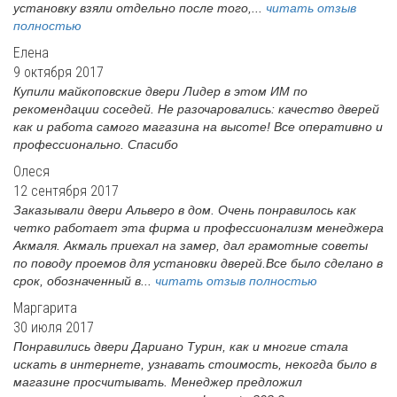
установку взяли отдельно после того,...
читать отзыв
полностью
Елена
9 октября 2017
Купили майкоповские двери Лидер в этом ИМ по
рекомендации соседей. Не разочаровались: качество дверей
как и работа самого магазина на высоте! Все оперативно и
профессионально. Спасибо
Олеся
12 сентября 2017
Заказывали двери Альверо в дом. Очень понравилось как
четко работает эта фирма и профессионализм менеджера
Акмаля. Акмаль приехал на замер, дал грамотные советы
по поводу проемов для установки дверей.Все было сделано в
срок, обозначенный в...
читать отзыв полностью
Маргарита
30 июля 2017
Понравились двери Дариано Турин, как и многие стала
искать в интернете, узнавать стоимость, некогда было в
магазине просчитывать. Менеджер предложил