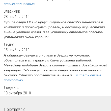
отзыв полностью
Владимир
28 ноября 2010
Купила двери ОСБ-Сириус. Огромное спасибо менеджерам
компании: и проконсультировали, и доставку осуществили
в наше удобное время, и за установку отдельное спасибо-
установили очень хорошо!
Лидия
15 ноября 2010
Я одинокая девушка и ничего в дверях не понимаю,
обратилась в эту фирму и была удивлена работой.
Менеджер подобрал двери в соответствии с дизайном моей
квартиры. Рабочие установили двери очень качественно и
быстро. Удивило соответствие цены и...
читать отзыв
полностью
Людмила
10 октября 2010
Покупателю