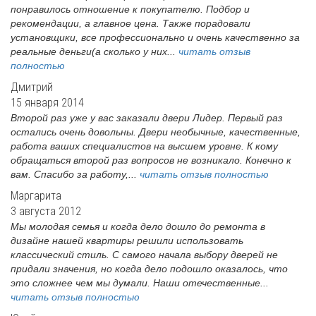
понравилось отношение к покупателю. Подбор и
рекомендации, а главное цена. Также порадовали
установщики, все профессионально и очень качественно за
реальные деньги(а сколько у них...
читать отзыв
полностью
Дмитрий
15 января 2014
Второй раз уже у вас заказали двери Лидер. Первый раз
остались очень довольны. Двери необычные, качественные,
работа ваших специалистов на высшем уровне. К кому
обращаться второй раз вопросов не возникало. Конечно к
вам. Спасибо за работу,...
читать отзыв полностью
Маргарита
3 августа 2012
Мы молодая семья и когда дело дошло до ремонта в
дизайне нашей квартиры решили использовать
классический стиль. С самого начала выбору дверей не
придали значения, но когда дело подошло оказалось, что
это сложнее чем мы думали. Наши отечественные...
читать отзыв полностью