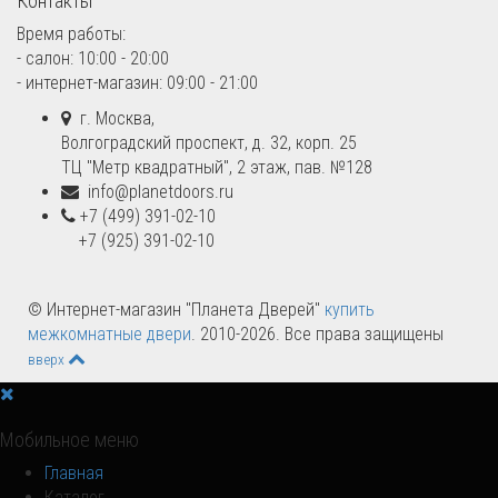
Контакты
Время работы:
- салон: 10:00 - 20:00
- интернет-магазин: 09:00 - 21:00
г. Москва,
Волгоградский проспект, д. 32, корп. 25
ТЦ "Метр квадратный", 2 этаж, пав. №128
info@planetdoors.ru
+7 (499) 391-02-10
+7 (925) 391-02-10
© Интернет-магазин "Планета Дверей"
купить
межкомнатные двери
. 2010-2026. Все права защищены
вверх
Мобильное меню
Главная
Каталог