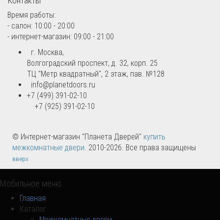
Контакты
Время работы:
- салон: 10:00 - 20:00
- интернет-магазин: 09:00 - 21:00
г. Москва,
Волгоградский проспект, д. 32, корп. 25
ТЦ "Метр квадратный", 2 этаж, пав. №128
info@planetdoors.ru
+7 (499) 391-02-10
+7 (925) 391-02-10
© Интернет-магазин "Планета Дверей"
купить
межкомнатные двери
. 2010-2026. Все права защищены
вверх
Мобильное меню
Главная
Каталог
Межкомнатные двери