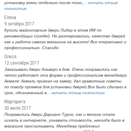
установку взяли отдельно после того,...
читать отзыв
полностью
Елена
9 октября 2017
Купили майкоповские двери Лидер в этом ИМ по
рекомендации соседей. Не разочаровались: качество дверей
как и работа самого магазина на высоте! Все оперативно и
профессионально. Спасибо
Олеся
12 сентября 2017
Заказывали двери Альверо в дом. Очень понравилось как
четко работает эта фирма и профессионализм менеджера
Акмаля. Акмаль приехал на замер, дал грамотные советы
по поводу проемов для установки дверей.Все было сделано в
срок, обозначенный в...
читать отзыв полностью
Маргарита
30 июля 2017
Понравились двери Дариано Турин, как и многие стала
искать в интернете, узнавать стоимость, некогда было в
магазине просчитывать. Менеджер предложил