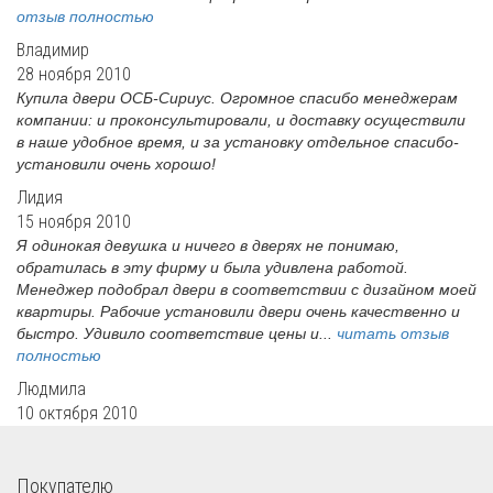
отзыв полностью
Владимир
28 ноября 2010
Купила двери ОСБ-Сириус. Огромное спасибо менеджерам
компании: и проконсультировали, и доставку осуществили
в наше удобное время, и за установку отдельное спасибо-
установили очень хорошо!
Лидия
15 ноября 2010
Я одинокая девушка и ничего в дверях не понимаю,
обратилась в эту фирму и была удивлена работой.
Менеджер подобрал двери в соответствии с дизайном моей
квартиры. Рабочие установили двери очень качественно и
быстро. Удивило соответствие цены и...
читать отзыв
полностью
Людмила
10 октября 2010
Покупателю