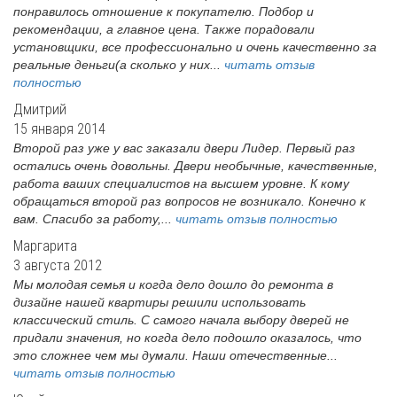
понравилось отношение к покупателю. Подбор и
рекомендации, а главное цена. Также порадовали
установщики, все профессионально и очень качественно за
реальные деньги(а сколько у них...
читать отзыв
полностью
Дмитрий
15 января 2014
Второй раз уже у вас заказали двери Лидер. Первый раз
остались очень довольны. Двери необычные, качественные,
работа ваших специалистов на высшем уровне. К кому
обращаться второй раз вопросов не возникало. Конечно к
вам. Спасибо за работу,...
читать отзыв полностью
Маргарита
3 августа 2012
Мы молодая семья и когда дело дошло до ремонта в
дизайне нашей квартиры решили использовать
классический стиль. С самого начала выбору дверей не
придали значения, но когда дело подошло оказалось, что
это сложнее чем мы думали. Наши отечественные...
читать отзыв полностью