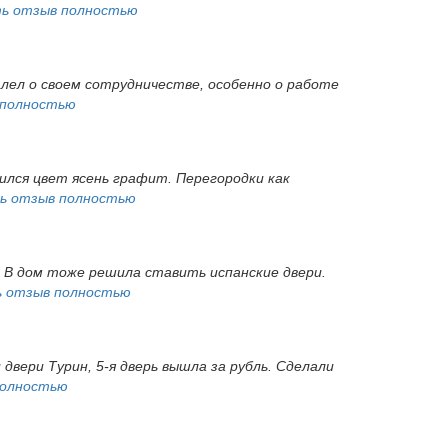
ь отзыв полностью
алел о своем сотрудничестве, особенно о работе
 полностью
ился цвет ясень графит. Перегородки как
ь отзыв полностью
. В дом тоже решила ставить испанские двери.
 отзыв полностью
 двери Турин, 5-я дверь вышла за рубль. Сделали
полностью