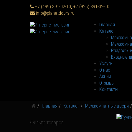
+7 (499) 391-02-10
,
+7 (925) 391-02-10
info@planetdoors.ru
Главная
Каталог
Межкомна
Межкомна
Раздвижны
Входные д
Услуги
О нас
Акции
Отзывы
Контакты
Главная
Каталог
Межкомнатные двери
Фильтр товаров