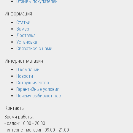
Отзывы покупателей
Информация
Статьи
Замер
Доставка
Установка
Связаться с нами
Интернет-магазин
О компании
Новости
Сотрудничество
Гарантийные условия
Почему выбирают нас
Контакты
Время работы:
- салон: 10:00 - 20:00
- интернет-магазин: 09:00 - 21:00