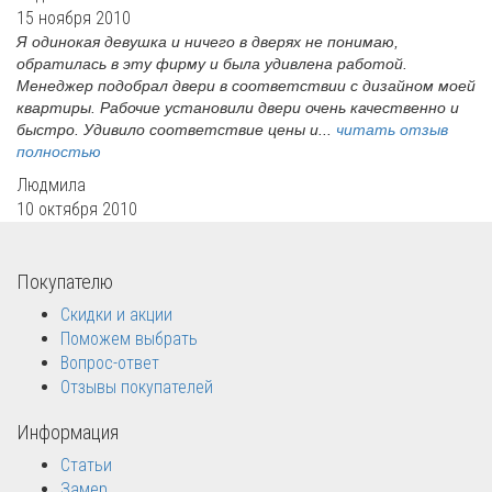
15 ноября 2010
Я одинокая девушка и ничего в дверях не понимаю,
обратилась в эту фирму и была удивлена работой.
Менеджер подобрал двери в соответствии с дизайном моей
квартиры. Рабочие установили двери очень качественно и
быстро. Удивило соответствие цены и...
читать отзыв
полностью
Людмила
10 октября 2010
Покупателю
Скидки и акции
Поможем выбрать
Вопрос-ответ
Отзывы покупателей
Информация
Статьи
Замер