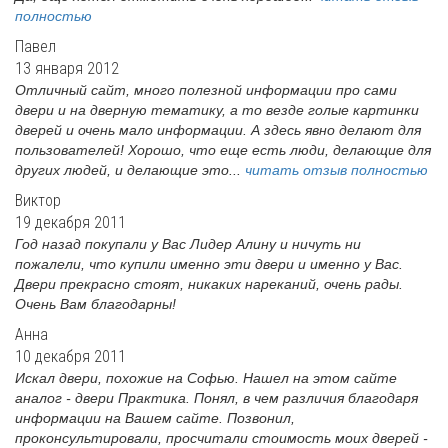
полностью
Павел
13 января 2012
Отличный сайт, много полезной информации про сами
двери и на дверную тематику, а то везде голые картинки
дверей и очень мало информации. А здесь явно делают для
пользователей! Хорошо, что еще есть люди, делающие для
других людей, и делающие это...
читать отзыв полностью
Виктор
19 декабря 2011
Год назад покупали у Вас Лидер Алину и ничуть ни
пожалели, что купили именно эти двери и именно у Вас.
Двери прекрасно стоят, никаких нареканий, очень рады.
Очень Вам благодарны!
Анна
10 декабря 2011
Искал двери, похожие на Софью. Нашел на этом сайте
аналог - двери Практика. Понял, в чем различия благодаря
информации на Вашем сайте. Позвонил,
проконсультировали, просчитали стоимость моих дверей -