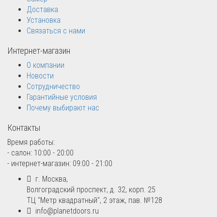
Доставка
Установка
Связаться с нами
Интернет-магазин
О компании
Новости
Сотрудничество
Гарантийные условия
Почему выбирают нас
Контакты
Время работы:
- салон: 10:00 - 20:00
- интернет-магазин: 09:00 - 21:00
г. Москва,
Волгоградский проспект, д. 32, корп. 25
ТЦ "Метр квадратный", 2 этаж, пав. №128
info@planetdoors.ru