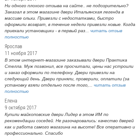
Ни одного плохого отзыва на сайте.. не подозрительно?
Заказал в этом магазине двери Итальянская легенда в
массиве ольхи. Привезли с недостатками, быстро
оформили возврат, в течение недели привезли новые. Когда
приехали установщики - в первый раз...
читать отзыв
полностью
Ярослав
11 ноября 2017
В этом интернет-магазине заказывали двери Практика
Стелла. Муж позвонил, все просчитали, цены нас устроили
и заказ оформили по телефону. Двери привезли на
следующий день. Двери приняли, проверили, оплатили (за
установку взяли отдельно после того,...
читать отзыв
полностью
Елена
9 октября 2017
Купили майкоповские двери Лидер в этом ИМ по
рекомендации соседей. Не разочаровались: качество дверей
как и работа самого магазина на высоте! Все оперативно и
профессионально. Спасибо