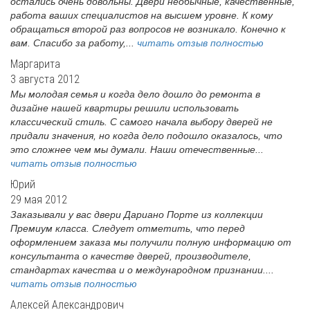
остались очень довольны. Двери необычные, качественные,
работа ваших специалистов на высшем уровне. К кому
обращаться второй раз вопросов не возникало. Конечно к
вам. Спасибо за работу,...
читать отзыв полностью
Маргарита
3 августа 2012
Мы молодая семья и когда дело дошло до ремонта в
дизайне нашей квартиры решили использовать
классический стиль. С самого начала выбору дверей не
придали значения, но когда дело подошло оказалось, что
это сложнее чем мы думали. Наши отечественные...
читать отзыв полностью
Юрий
29 мая 2012
Заказывали у вас двери Дариано Порте из коллекции
Премиум класса. Следует отметить, что перед
оформлением заказа мы получили полную информацию от
консультанта о качестве дверей, производителе,
стандартах качества и о международном признании....
читать отзыв полностью
Алексей Александрович