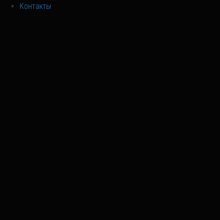
Контакты