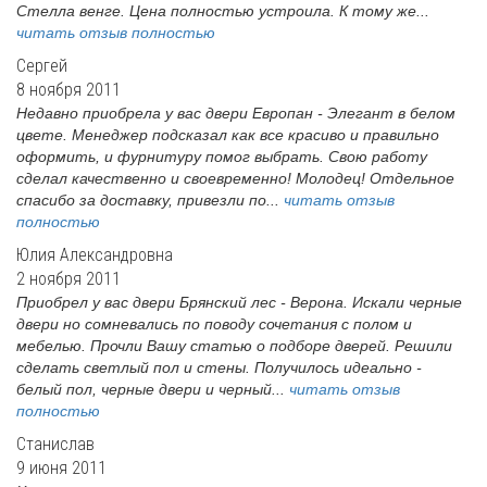
Стелла венге. Цена полностью устроила. К тому же...
читать отзыв полностью
Сергей
8 ноября 2011
Недавно приобрела у вас двери Европан - Элегант в белом
цвете. Менеджер подсказал как все красиво и правильно
оформить, и фурнитуру помог выбрать. Свою работу
сделал качественно и своевременно! Молодец! Отдельное
спасибо за доставку, привезли по...
читать отзыв
полностью
Юлия Александровна
2 ноября 2011
Приобрел у вас двери Брянский лес - Верона. Искали черные
двери но сомневались по поводу сочетания с полом и
мебелью. Прочли Вашу статью о подборе дверей. Решили
сделать светлый пол и стены. Получилось идеально -
белый пол, черные двери и черный...
читать отзыв
полностью
Станислав
9 июня 2011