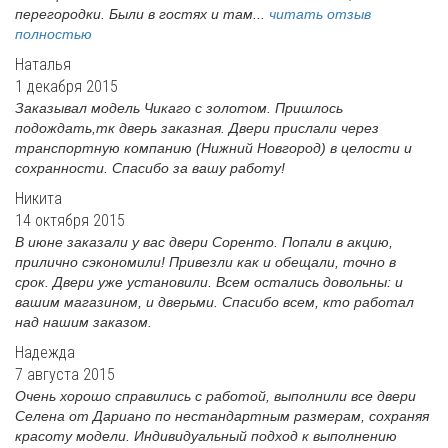
перегородки. Были в гостях и там...
читать отзыв
полностью
Наталья
1 декабря 2015
Заказывал модель Чикаго с золотом. Пришлось
подождать,тк дверь заказная. Двери прислали через
транспортную компанию (Нижний Новгород) в целости и
сохранности. Спасибо за вашу работу!
Никита
14 октября 2015
В июне заказали у вас двери Соренто. Попали в акцию,
прилично сэкономили! Привезли как и обещали, точно в
срок. Двери уже установили. Всем остались довольны: и
вашим магазином, и дверьми. Спасибо всем, кто работал
над нашим заказом.
Надежда
7 августа 2015
Очень хорошо справились с работой, выполнили все двери
Селена от Дариано по нестандартным размерам, сохраняя
красоту модели. Индивидуальный подход к выполнению