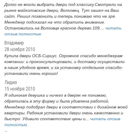
Долго не могли выбрать двери под классику.Смотрели на
рынке майкоповские двери, Волховец. Тут зашел на Ваш
сайт. Решил позвонить и теперь понимаю что не зря.
Менеджер подсказал на что обратить внимание.
Остановились на Волховце красное дерево 109....
читать
отзыв полностью
Владимир
28 ноября 2010
Купила двери ОСБ-Сириус. Огромное спасибо менеджерам
компании: и проконсультировали, и доставку осуществили
в наше удобное время, и за установку отдельное спасибо-
установили очень хорошо!
Лидия
15 ноября 2010
Я одинокая девушка и ничего в дверях не понимаю,
обратилась в эту фирму и была удивлена работой.
Менеджер подобрал двери в соответствии с дизайном моей
квартиры. Рабочие установили двери очень качественно и
быстро. Удивило соответствие цены и...
читать отзыв
полностью