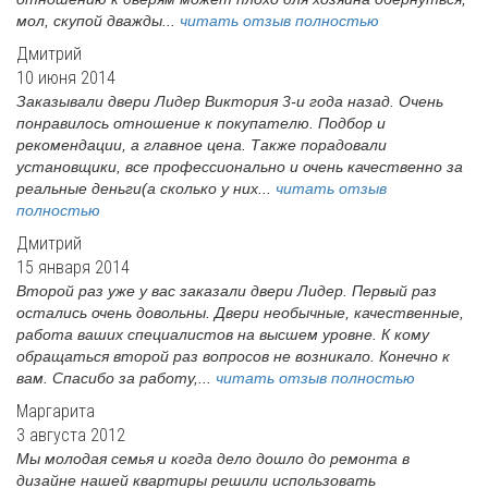
мол, скупой дважды...
читать отзыв полностью
Дмитрий
10 июня 2014
Заказывали двери Лидер Виктория 3-и года назад. Очень
понравилось отношение к покупателю. Подбор и
рекомендации, а главное цена. Также порадовали
установщики, все профессионально и очень качественно за
реальные деньги(а сколько у них...
читать отзыв
полностью
Дмитрий
15 января 2014
Второй раз уже у вас заказали двери Лидер. Первый раз
остались очень довольны. Двери необычные, качественные,
работа ваших специалистов на высшем уровне. К кому
обращаться второй раз вопросов не возникало. Конечно к
вам. Спасибо за работу,...
читать отзыв полностью
Маргарита
3 августа 2012
Мы молодая семья и когда дело дошло до ремонта в
дизайне нашей квартиры решили использовать