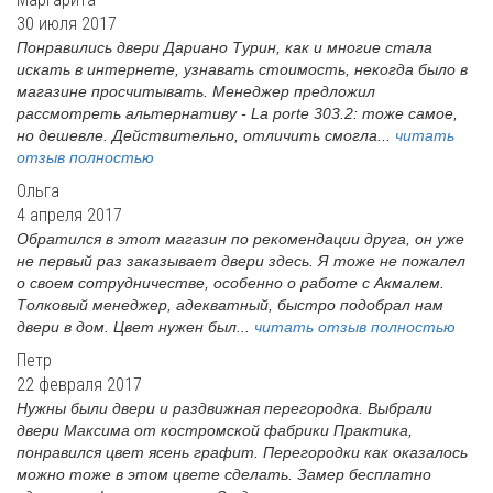
30 июля 2017
Понравились двери Дариано Турин, как и многие стала
искать в интернете, узнавать стоимость, некогда было в
магазине просчитывать. Менеджер предложил
рассмотреть альтернативу - La porte 303.2: тоже самое,
но дешевле. Действительно, отличить смогла...
читать
отзыв полностью
Ольга
4 апреля 2017
Обратился в этот магазин по рекомендации друга, он уже
не первый раз заказывает двери здесь. Я тоже не пожалел
о своем сотрудничестве, особенно о работе с Акмалем.
Толковый менеджер, адекватный, быстро подобрал нам
двери в дом. Цвет нужен был...
читать отзыв полностью
Петр
22 февраля 2017
Нужны были двери и раздвижная перегородка. Выбрали
двери Максима от костромской фабрики Практика,
понравился цвет ясень графит. Перегородки как оказалось
можно тоже в этом цвете сделать. Замер бесплатно