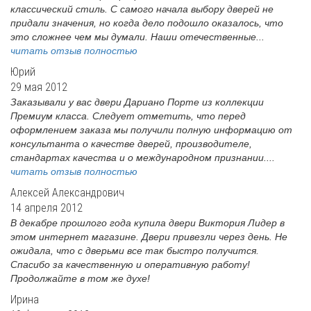
классический стиль. С самого начала выбору дверей не
придали значения, но когда дело подошло оказалось, что
это сложнее чем мы думали. Наши отечественные...
читать отзыв полностью
Юрий
29 мая 2012
Заказывали у вас двери Дариано Порте из коллекции
Премиум класса. Следует отметить, что перед
оформлением заказа мы получили полную информацию от
консультанта о качестве дверей, производителе,
стандартах качества и о международном признании....
читать отзыв полностью
Алексей Александрович
14 апреля 2012
В декабре прошлого года купила двери Виктория Лидер в
этом интернет магазине. Двери привезли через день. Не
ожидала, что с дверьми все так быстро получится.
Спасибо за качественную и оперативную работу!
Продолжайте в том же духе!
Ирина