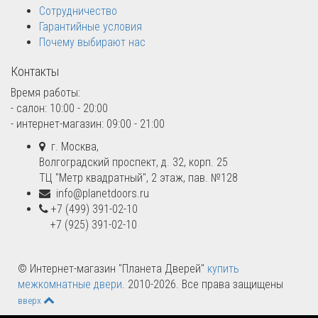
Сотрудничество
Гарантийные условия
Почему выбирают нас
Контакты
Время работы:
- салон: 10:00 - 20:00
- интернет-магазин: 09:00 - 21:00
г. Москва,
Волгоградский проспект, д. 32, корп. 25
ТЦ "Метр квадратный", 2 этаж, пав. №128
info@planetdoors.ru
+7 (499) 391-02-10
+7 (925) 391-02-10
© Интернет-магазин "Планета Дверей"
купить
межкомнатные двери
. 2010-2026. Все права защищены
вверх