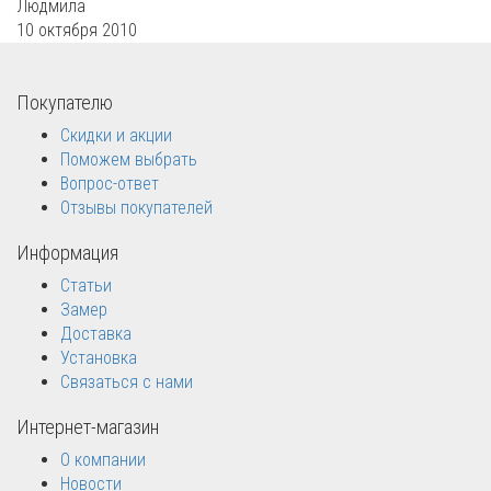
Людмила
10 октября 2010
Покупателю
Скидки и акции
Поможем выбрать
Вопрос-ответ
Отзывы покупателей
Информация
Статьи
Замер
Доставка
Установка
Связаться с нами
Интернет-магазин
О компании
Новости