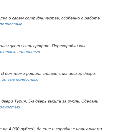
алел о своем сотрудничестве, особенно о работе
 полностью
ился цвет ясень графит. Перегородки как
ь отзыв полностью
. В дом тоже решила ставить испанские двери.
 отзыв полностью
 двери Турин, 5-я дверь вышла за рубль. Сделали
полностью
 по 4 000 рублей, да еще и коробки с наличниками