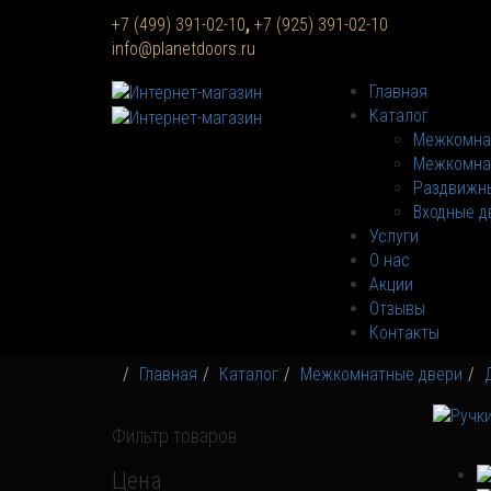
+7 (499) 391-02-10
,
+7 (925) 391-02-10
info@planetdoors.ru
Главная
Каталог
Межкомна
Межкомна
Раздвижны
Входные д
Услуги
О нас
Акции
Отзывы
Контакты
Главная
Каталог
Межкомнатные двери
Фильтр товаров
Цена