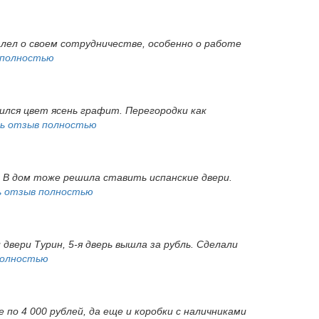
алел о своем сотрудничестве, особенно о работе
 полностью
ился цвет ясень графит. Перегородки как
ь отзыв полностью
. В дом тоже решила ставить испанские двери.
 отзыв полностью
 двери Турин, 5-я дверь вышла за рубль. Сделали
полностью
 по 4 000 рублей, да еще и коробки с наличниками