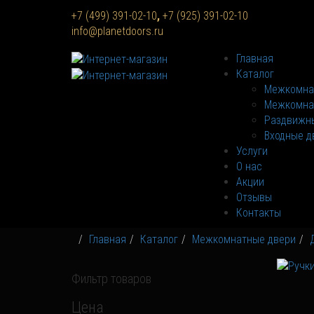
+7 (499) 391-02-10
,
+7 (925) 391-02-10
info@planetdoors.ru
Главная
Каталог
Межкомна
Межкомна
Раздвижны
Входные д
Услуги
О нас
Акции
Отзывы
Контакты
Главная
Каталог
Межкомнатные двери
Фильтр товаров
Цена