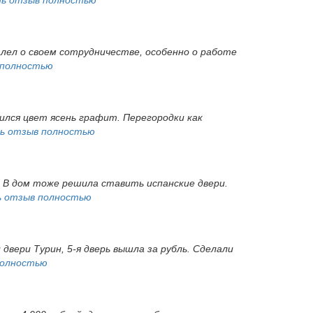
алел о своем сотрудничестве, особенно о работе
 полностью
ился цвет ясень графит. Перегородки как
ь отзыв полностью
. В дом тоже решила ставить испанские двери.
 отзыв полностью
 двери Турин, 5-я дверь вышла за рубль. Сделали
полностью