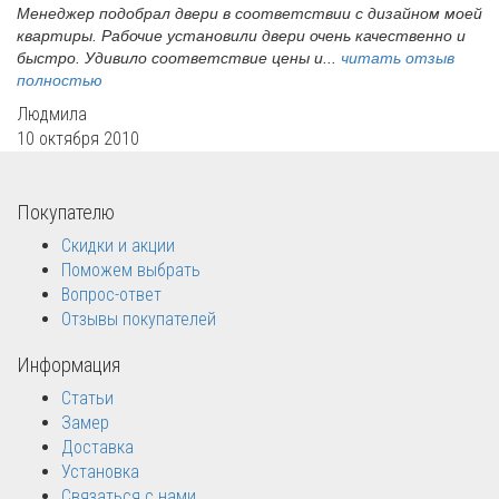
Менеджер подобрал двери в соответствии с дизайном моей
квартиры. Рабочие установили двери очень качественно и
быстро. Удивило соответствие цены и...
читать отзыв
полностью
Людмила
10 октября 2010
Покупателю
Скидки и акции
Поможем выбрать
Вопрос-ответ
Отзывы покупателей
Информация
Статьи
Замер
Доставка
Установка
Связаться с нами