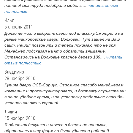
патине! Без труда подобрали мебель....
читать отзыв
полностью
Илья
5 апреля 2011
Долго не могли выбрать двери под классику.Смотрели на
рынке майкоповские двери, Волховец. Тут зашел на Ваш
сайт. Решил позвонить и теперь понимаю что не зря.
Менеджер подсказал на что обратить внимание.
Остановились на Волховце красное дерево 109....
читать
отзыв полностью
Владимир
28 ноября 2010
Купила двери ОСБ-Сириус. Огромное спасибо менеджерам
компании: и проконсультировали, и доставку осуществили
в наше удобное время, и за установку отдельное спасибо-
установили очень хорошо!
Лидия
15 ноября 2010
Я одинокая девушка и ничего в дверях не понимаю,
обратилась в эту фирму и была удивлена работой.