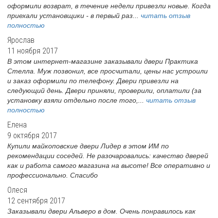
оформили возврат, в течение недели привезли новые. Когда
приехали установщики - в первый раз...
читать отзыв
полностью
Ярослав
11 ноября 2017
В этом интернет-магазине заказывали двери Практика
Стелла. Муж позвонил, все просчитали, цены нас устроили
и заказ оформили по телефону. Двери привезли на
следующий день. Двери приняли, проверили, оплатили (за
установку взяли отдельно после того,...
читать отзыв
полностью
Елена
9 октября 2017
Купили майкоповские двери Лидер в этом ИМ по
рекомендации соседей. Не разочаровались: качество дверей
как и работа самого магазина на высоте! Все оперативно и
профессионально. Спасибо
Олеся
12 сентября 2017
Заказывали двери Альверо в дом. Очень понравилось как