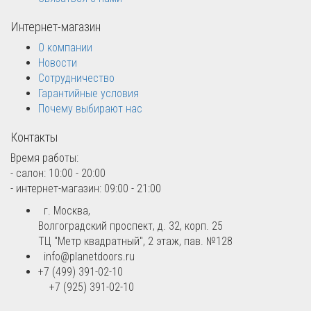
Интернет-магазин
О компании
Новости
Сотрудничество
Гарантийные условия
Почему выбирают нас
Контакты
Время работы:
- салон: 10:00 - 20:00
- интернет-магазин: 09:00 - 21:00
г. Москва,
Волгоградский проспект, д. 32, корп. 25
ТЦ "Метр квадратный", 2 этаж, пав. №128
info@planetdoors.ru
+7 (499) 391-02-10
+7 (925) 391-02-10