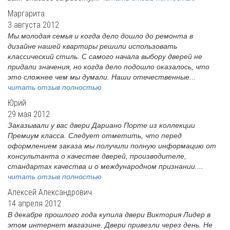
Маргарита
3 августа 2012
Мы молодая семья и когда дело дошло до ремонта в
дизайне нашей квартиры решили использовать
классический стиль. С самого начала выбору дверей не
придали значения, но когда дело подошло оказалось, что
это сложнее чем мы думали. Наши отечественные...
читать отзыв полностью
Юрий
29 мая 2012
Заказывали у вас двери Дариано Порте из коллекции
Премиум класса. Следует отметить, что перед
оформлением заказа мы получили полную информацию от
консультанта о качестве дверей, производителе,
стандартах качества и о международном признании....
читать отзыв полностью
Алексей Александрович
14 апреля 2012
В декабре прошлого года купила двери Виктория Лидер в
этом интернет магазине. Двери привезли через день. Не