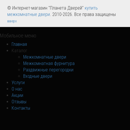
© Интернет-магазин "Планета Дверей"
купить
межкомнатные двери
. 2010-2026. Все права защищены
вверх
Мобильное меню
Главная
Каталог
Межкомнатные двери
Межкомнатная фурнитура
Раздвижные перегородки
Входные двери
Услуги
О нас
Акции
Отзывы
Контакты