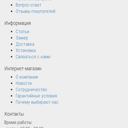
Вопрос-ответ
Отзывы покупателей
Информация
Статьи
Замер
Доставка
Установка
Связаться с нами
Интернет-магазин
О компании
Новости
Сотрудничество
Гарантийные условия
Почему выбирают нас
Контакты
Время работы: