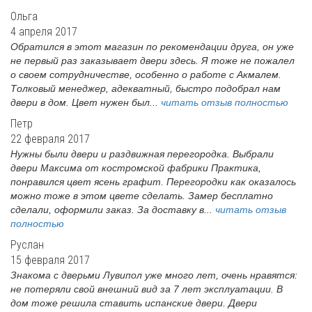
Ольга
4 апреля 2017
Обратился в этот магазин по рекомендации друга, он уже
не первый раз заказывает двери здесь. Я тоже не пожалел
о своем сотрудничестве, особенно о работе с Акмалем.
Толковый менеджер, адекватный, быстро подобрал нам
двери в дом. Цвет нужен был...
читать отзыв полностью
Петр
22 февраля 2017
Нужны были двери и раздвижная перегородка. Выбрали
двери Максима от костромской фабрики Практика,
понравился цвет ясень графит. Перегородки как оказалось
можно тоже в этом цвете сделать. Замер бесплатно
сделали, оформили заказ. За доставку в...
читать отзыв
полностью
Руслан
15 февраля 2017
Знакома с дверьми Лувипол уже много лет, очень нравятся:
не потеряли свой внешний вид за 7 лет эксплуатации. В
дом тоже решила ставить испанские двери. Двери