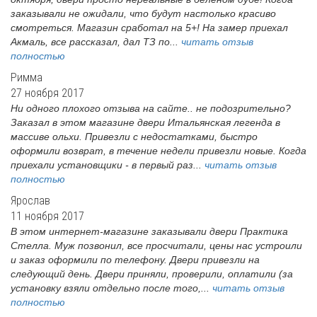
заказывали не ожидали, что будут настолько красиво
смотреться. Магазин сработал на 5+! На замер приехал
Акмаль, все рассказал, дал ТЗ по...
читать отзыв
полностью
Римма
27 ноября 2017
Ни одного плохого отзыва на сайте.. не подозрительно?
Заказал в этом магазине двери Итальянская легенда в
массиве ольхи. Привезли с недостатками, быстро
оформили возврат, в течение недели привезли новые. Когда
приехали установщики - в первый раз...
читать отзыв
полностью
Ярослав
11 ноября 2017
В этом интернет-магазине заказывали двери Практика
Стелла. Муж позвонил, все просчитали, цены нас устроили
и заказ оформили по телефону. Двери привезли на
следующий день. Двери приняли, проверили, оплатили (за
установку взяли отдельно после того,...
читать отзыв
полностью