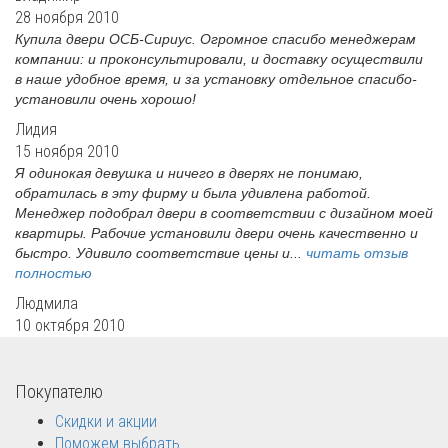
28 ноября 2010
Купила двери ОСБ-Сириус. Огромное спасибо менеджерам
компании: и проконсультировали, и доставку осуществили
в наше удобное время, и за установку отдельное спасибо-
установили очень хорошо!
Лидия
15 ноября 2010
Я одинокая девушка и ничего в дверях не понимаю,
обратилась в эту фирму и была удивлена работой.
Менеджер подобрал двери в соответствии с дизайном моей
квартиры. Рабочие установили двери очень качественно и
быстро. Удивило соответствие цены и...
читать отзыв
полностью
Людмила
10 октября 2010
Покупателю
Скидки и акции
Поможем выбрать