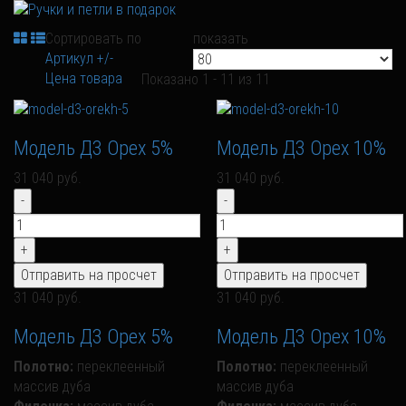
Сортировать по
показать
Артикул +/-
Цена товара
Показано 1 - 11 из 11
Модель Д3 Орех 5%
Модель Д3 Орех 10%
31 040 руб.
31 040 руб.
31 040 руб.
31 040 руб.
Модель Д3 Орех 5%
Модель Д3 Орех 10%
Полотно:
переклеенный
Полотно:
переклеенный
массив дуба
массив дуба