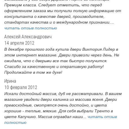
Премиум класса. Следует отметить, что перед
оформлением заказа мы получили полную информацию от
консультанта о качестве дверей, производителе,
стандартах качества и о международном признании....
читать отзыв полностью
Алексей Александрович
14 апреля 2012
В декабре прошлого года купила двери Виктория Лидер в
этом интернет магазине. Двери привезли через день. Не
ожидала, что с дверьми все так быстро получится.
Спасибо за качественную и оперативную работу!
Продолжайте в том же духе!
Ирина
10 февраля 2012
Искали достойный массив, дуб не рассматривали. В вашем
магазине увидели двери калинка из массива ясеня. Двери
превосходные, смотрятся очень достойно, и цвета
хорошие - теплые, мягкие. Для себя выбрали Тренто в
цвете Капучино. Массив оправдал наши...
читать отзыв
полностью