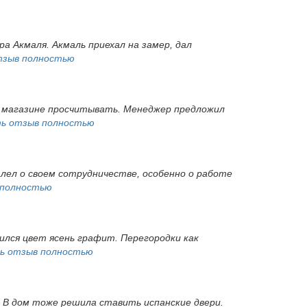
а Акмаля. Акмаль приехал на замер, дал
тзыв полностью
 в магазине просчитывать. Менеджер предложил
ь отзыв полностью
алел о своем сотрудничестве, особенно о работе
 полностью
ился цвет ясень графит. Перегородки как
ь отзыв полностью
. В дом тоже решила ставить испанские двери.