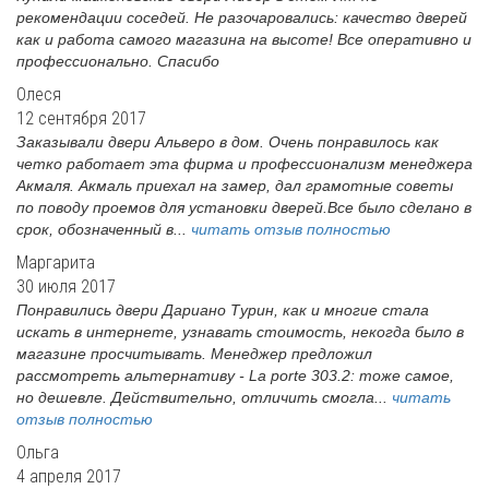
рекомендации соседей. Не разочаровались: качество дверей
как и работа самого магазина на высоте! Все оперативно и
профессионально. Спасибо
Олеся
12 сентября 2017
Заказывали двери Альверо в дом. Очень понравилось как
четко работает эта фирма и профессионализм менеджера
Акмаля. Акмаль приехал на замер, дал грамотные советы
по поводу проемов для установки дверей.Все было сделано в
срок, обозначенный в...
читать отзыв полностью
Маргарита
30 июля 2017
Понравились двери Дариано Турин, как и многие стала
искать в интернете, узнавать стоимость, некогда было в
магазине просчитывать. Менеджер предложил
рассмотреть альтернативу - La porte 303.2: тоже самое,
но дешевле. Действительно, отличить смогла...
читать
отзыв полностью
Ольга
4 апреля 2017