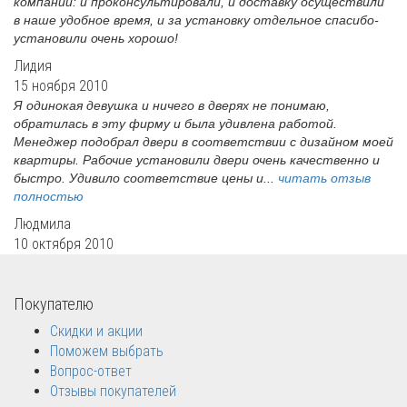
компании: и проконсультировали, и доставку осуществили
в наше удобное время, и за установку отдельное спасибо-
установили очень хорошо!
Лидия
15 ноября 2010
Я одинокая девушка и ничего в дверях не понимаю,
обратилась в эту фирму и была удивлена работой.
Менеджер подобрал двери в соответствии с дизайном моей
квартиры. Рабочие установили двери очень качественно и
быстро. Удивило соответствие цены и...
читать отзыв
полностью
Людмила
10 октября 2010
Покупателю
Скидки и акции
Поможем выбрать
Вопрос-ответ
Отзывы покупателей