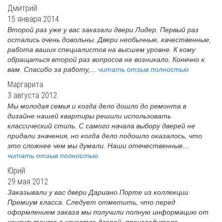
Дмитрий
15 января 2014
Второй раз уже у вас заказали двери Лидер. Первый раз
остались очень довольны. Двери необычные, качественные,
работа ваших специалистов на высшем уровне. К кому
обращаться второй раз вопросов не возникало. Конечно к
вам. Спасибо за работу,...
читать отзыв полностью
Маргарита
3 августа 2012
Мы молодая семья и когда дело дошло до ремонта в
дизайне нашей квартиры решили использовать
классический стиль. С самого начала выбору дверей не
придали значения, но когда дело подошло оказалось, что
это сложнее чем мы думали. Наши отечественные...
читать отзыв полностью
Юрий
29 мая 2012
Заказывали у вас двери Дариано Порте из коллекции
Премиум класса. Следует отметить, что перед
оформлением заказа мы получили полную информацию от