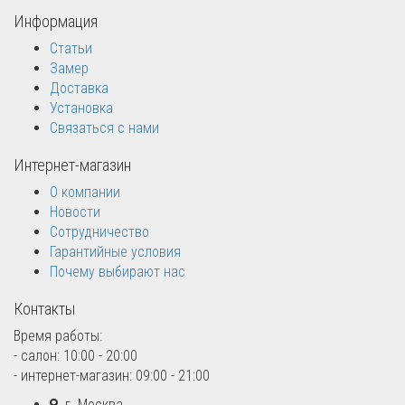
Информация
Статьи
Замер
Доставка
Установка
Связаться с нами
Интернет-магазин
О компании
Новости
Сотрудничество
Гарантийные условия
Почему выбирают нас
Контакты
Время работы:
- салон: 10:00 - 20:00
- интернет-магазин: 09:00 - 21:00
г. Москва,