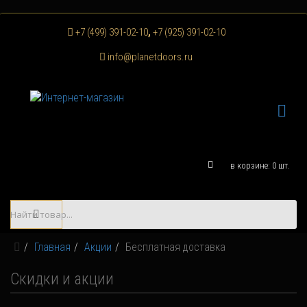
+7 (499) 391-02-10
,
+7 (925) 391-02-10
info@planetdoors.ru
в корзине:
0
шт.
Главная
Акции
Бесплатная доставка
Скидки и акции