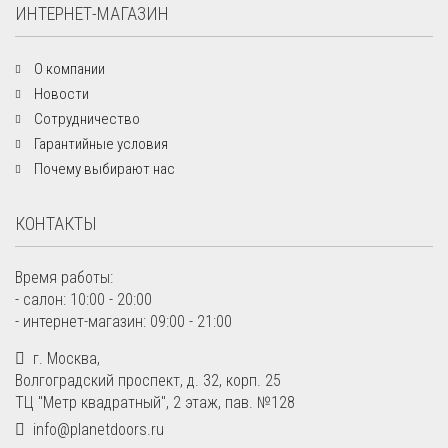
ИНТЕРНЕТ-МАГАЗИН
О компании
Новости
Сотрудничество
Гарантийные условия
Почему выбирают нас
КОНТАКТЫ
Время работы:
- салон: 10:00 - 20:00
- интернет-магазин: 09:00 - 21:00
г. Москва,
Волгоградский проспект, д. 32, корп. 25
ТЦ "Метр квадратный", 2 этаж, пав. №128
info@planetdoors.ru